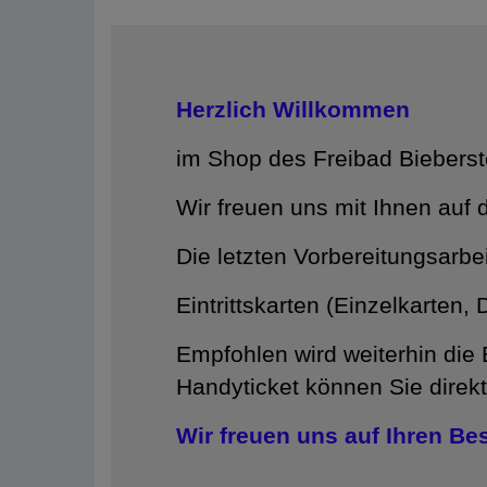
Herzlich Willkommen
im Shop des Freibad Bieberst
Wir freuen uns mit Ihnen auf
Die letzten Vorbereitungsarbei
Eintrittskarten (Einzelkarte
Empfohlen wird weiterhin die
Handyticket können Sie direk
Wir freuen uns auf Ihren Be