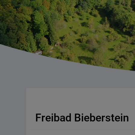
Freibad Bieberstein